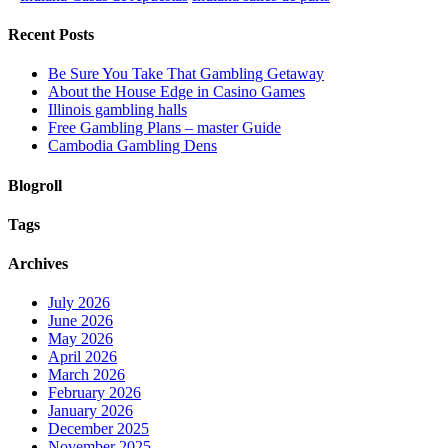
Recent Posts
Be Sure You Take That Gambling Getaway
About the House Edge in Casino Games
Illinois gambling halls
Free Gambling Plans – master Guide
Cambodia Gambling Dens
Blogroll
Tags
Archives
July 2026
June 2026
May 2026
April 2026
March 2026
February 2026
January 2026
December 2025
November 2025