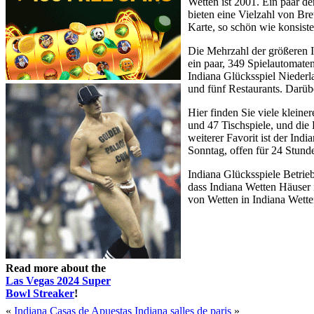
Wetten ist 2001. Ein paar d
bieten eine Vielzahl von Bre
Karte, so schön wie konsiste
Die Mehrzahl der größeren I
ein paar, 349 Spielautomate
Indiana Glücksspiel Niederl
und fünf Restaurants. Darüb
Hier finden Sie viele kleine
und 47 Tischspiele, und die
weiterer Favorit ist der Ind
Sonntag, offen für 24 Stund
Indiana Glücksspiele Betrieb
dass Indiana Wetten Häuser i
von Wetten in Indiana Wett
Read more about the
Las Vegas 2024 Super
Bowl Streaker
!
«
Indiana Casas de Apuestas
Indiana salles de paris
»