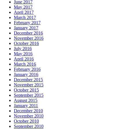
June 2017
May 2017
April 2017
March 2017
February 2017
January 2017
December 2016
November 2016
October 2016
July 2016
May 2016
April 2016
March 2016
February 2016
January 2016
December 2015
November 2015
October 2015
September 2015
August 2015
January 2011
December 2010
November 2010
October 2010
September 2010